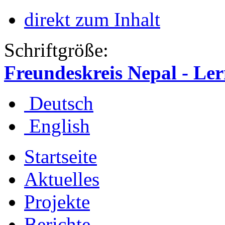
direkt zum Inhalt
Schriftgröße:
Freundeskreis Nepal - Le
Deutsch
English
Startseite
Aktuelles
Projekte
Berichte