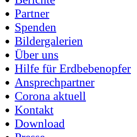
Partner
Spenden
Bildergalerien
Über uns
Hilfe für Erdbebenopfer
Ansprechpartner
Corona aktuell
Kontakt
Download