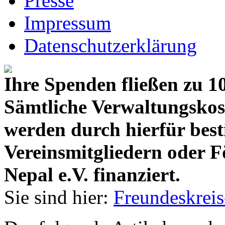
Presse
Impressum
Datenschutzerklärung
Ihre Spenden fließen zu 1
Sämtliche Verwaltungskos
werden durch hierfür bes
Vereinsmitgliedern oder F
Nepal e.V. finanziert.
Sie sind hier:
Freundeskreis