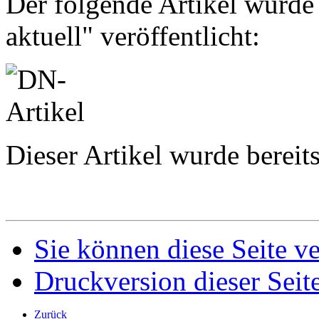
Der folgende Artikel wurde 
aktuell" veröffentlicht:
Dieser Artikel wurde berei
Sie können diese Seite v
Druckversion dieser Seit
Zurück